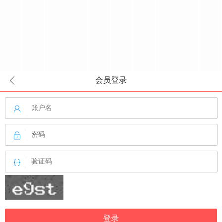
会员登录
登录