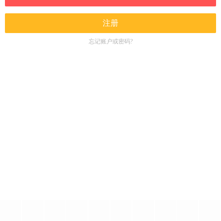
注册
忘记账户或密码?